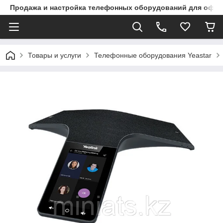
Продажа и настройка телефонных оборудований для офи
Товары и услуги
Телефонные оборудования Yeastar