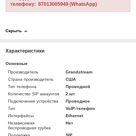
телефону: 87013005949 (WhatsApp)
Скрыть
Характеристики
Основные
Производитель
Grandstream
Страна производитель
США
Тип телефона
Проводной
Количество SIP аккаунтов
2 шт
Подключение устройства
Проводное
Тип
VoIP-телефон
Интерфейсы
Ethernet
Независимая
Нет
беспроводная трубка
Поддержка
SIP