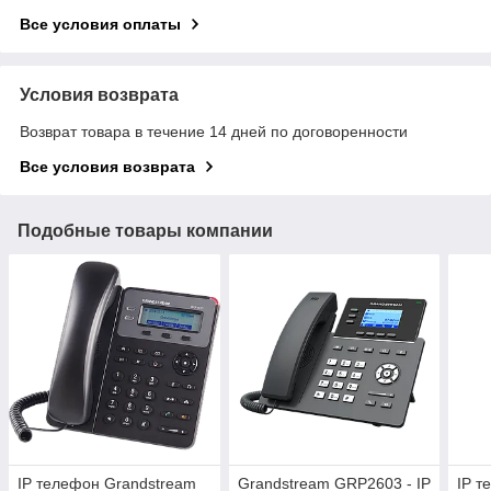
Все условия оплаты
Условия возврата
Возврат товара в течение 14 дней по договоренности
Все условия возврата
Подобные товары компании
IP телефон Grandstream
Grandstream GRP2603 - IP
IP т