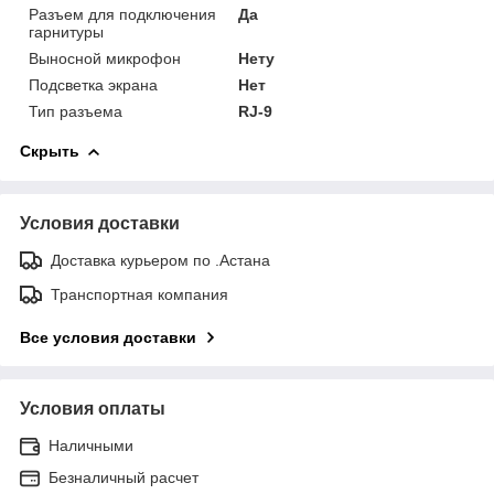
Разъем для подключения
Да
гарнитуры
Выносной микрофон
Нету
Подсветка экрана
Нет
Тип разъема
RJ-9
Скрыть
Условия доставки
Доставка курьером по .Астана
Транспортная компания
Все условия доставки
Условия оплаты
Наличными
Безналичный расчет