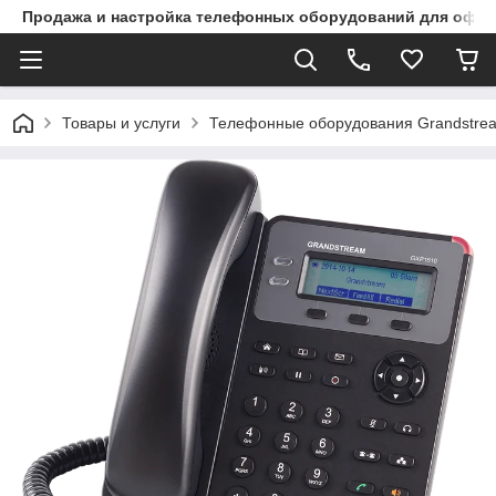
Продажа и настройка телефонных оборудований для офи
Товары и услуги
Телефонные оборудования Grandstre