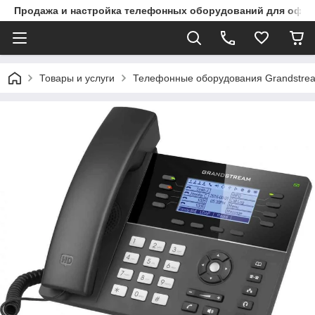
Продажа и настройка телефонных оборудований для офи
Товары и услуги
Телефонные оборудования Grandstre