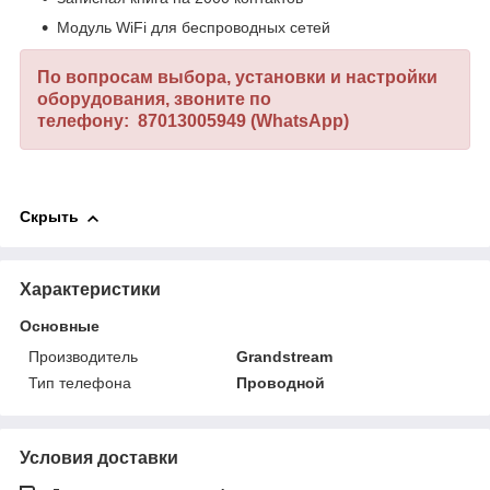
Модуль WiFi для беспроводных сетей
По вопросам выбора, установки и настройки
оборудования, звоните по
телефону: 87013005949 (WhatsApp)
Скрыть
Характеристики
Основные
Производитель
Grandstream
Тип телефона
Проводной
Условия доставки