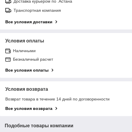
Доставка курьером по .Астана
Транспортная компания
Все условия доставки
Условия оплаты
Наличными
Безналичный расчет
Все условия оплаты
Условия возврата
Возврат товара в течение 14 дней по договоренности
Все условия возврата
Подобные товары компании