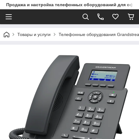
Продажа и настройка телефонных оборудований для офи
Товары и услуги
Телефонные оборудования Grandstre