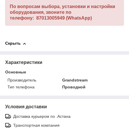
По вопросам выбора, установки и настройки
оборудования, звоните по
телефону: 87013005949 (WhatsApp)
Скрыть
Характеристики
Основные
Производитель
Grandstream
Тип телефона
Проводной
Условия доставки
Доставка курьером по .Астана
Транспортная компания