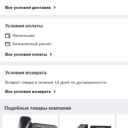
Все условия доставки
Условия оплаты
Наличными
Безналичный расчет
Все условия оплаты
Условия возврата
Возврат товара в течение 14 дней по договоренности
Все условия возврата
Подобные товары компании