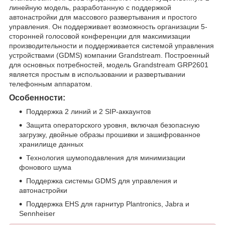
линейную модель, разработанную с поддержкой
автонастройки для массового развертывания и простого
управления. Он поддерживает возможность организации 5-
сторонней голосовой конференции для максимизации
производительности и поддерживается системой управления
устройствами (GDMS) компании Grandstream. Построенный
для основных потребностей, модель Grandstream GRP2601
является простым в использовании и развертывании
телефонным аппаратом.
Особенности:
Поддержка 2 линий и 2 SIP-аккаунтов
Защита операторского уровня, включая безопасную
загрузку, двойные образы прошивки и зашифрованное
хранилище данных
Технология шумоподавления для минимизации
фонового шума
Поддержка системы GDMS для управления и
автонастройки
Поддержка EHS для гарнитур Plantronics, Jabra и
Sennheiser