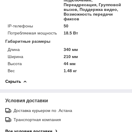
Переадресация, Групповой
вызов, Поддержка видео,
Возможность передачи
факсов
IP-телефоны
50
Потребляемая мощность
18.5 Вт
Габаритные размеры
Длина
340 мм
Ширина
210 мм
Высота
44 мм
Вес
1.48 кг
Скрыть
Условия доставки
Доставка курьером по .Астана
Транспортная компания
Все условия доставки