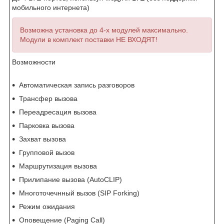
мобильного интернета)
Возможна установка до 4-х модулей максимально.
Модули в комплект поставки НЕ ВХОДЯТ!
Возможности
Автоматическая запись разговоров
Трансфер вызова
Переадресация вызова
Парковка вызова
Захват вызова
Групповой вызов
Маршрутизация вызова
Прилипание вызова (AutoCLIP)
Многоточечнный вызов (SIP Forking)
Режим ожидания
Оповещение (Paging Call)