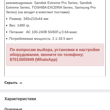
рекомендуемые: Sandisk Extreme Pro Series, Sandisk
Extreme Series, TOSHIBA EXCERIA Series, Samsung Pro
Series) (не входит в комплект поставки)
Размер: 340х210х44 мм
Вес: 1480 гр.
Питание: AC 100-240В 50/60Гц 0.6A макс.
Потребляемая мощность: 2.1-18.5 ватт
По вопросам выбора, установки и настройки
оборудования, звоните по телефону:
87013005949 (WhatsApp)
Скрыть
Характеристики
Основные