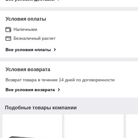
Условия оплаты
Наличными
Безналичный расчет
Все условия оплаты
Условия возврата
Возврат товара в течение 14 дней по договоренности
Все условия возврата
Подобные товары компании