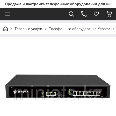
Продажа и настройка телефонных оборудований для офи
Товары и услуги
Телефонные оборудования Yeastar